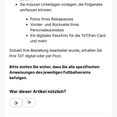
Sie müssen Unterlagen vorlegen, die Folgendes
umfassen können:
Fotos Ihres Reisepasses
Vorder- und Rückseite Ihres
Personalausweises
Ein digitales Passfoto für die TdT/Fan-Card
und mehr
Sobald Ihre Bestellung bearbeitet wurde, erhalten Sie
Ihre TdT digital oder per Post.
Bitte stellen Sie sicher, dass Sie alle spezifischen
Anweisungen des jeweiligen Fußballvereins
befolgen.
War dieser Artikel nützlich?