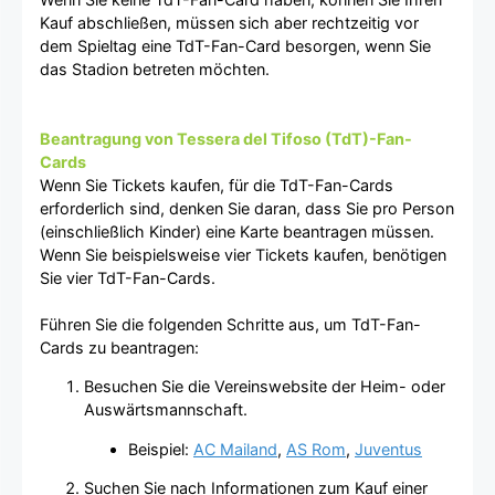
Kauf abschließen, müssen sich aber rechtzeitig vor
dem Spieltag eine TdT-Fan-Card besorgen, wenn Sie
das Stadion betreten möchten.
Beantragung von Tessera del Tifoso (TdT)-Fan-
Cards
Wenn Sie Tickets kaufen, für die TdT-Fan-Cards
erforderlich sind, denken Sie daran, dass Sie pro Person
(einschließlich Kinder) eine Karte beantragen müssen.
Wenn Sie beispielsweise vier Tickets kaufen, benötigen
Sie vier TdT-Fan-Cards.
Führen Sie die folgenden Schritte aus, um TdT-Fan-
Cards zu beantragen:
Besuchen Sie die Vereinswebsite der Heim- oder
Auswärtsmannschaft.
Beispiel:
AC Mailand
,
AS Rom
,
Juventus
Suchen Sie nach Informationen zum Kauf einer