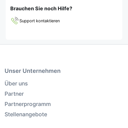
Brauchen Sie noch Hilfe?
Support kontaktieren
Unser Unternehmen
Über uns
Partner
Partnerprogramm
Stellenangebote