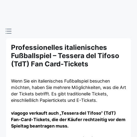
Professionelles italienisches
Fußballspiel – Tessera del Tifoso
(TdT) Fan Card-Tickets
Wenn Sie ein italienisches Fußballspiel besuchen
möchten, haben Sie mehrere Möglichkeiten, was die Art
der Tickets betrifft. Es gibt traditionelle Tickets,
einschließlich Papiertickets und E-Tickets.
viagogo verkauft auch „Tessera del Tifoso“ (TdT)
Fan-Card-Tickets, die der Käufer rechtzeitig vor dem
Spieltag beantragen muss.