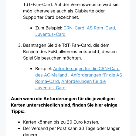
TdT-Fan-Card. Auf der Vereinswebsite wird sie
möglicherweise auch als Clubkarte oder
Supporter Card bezeichnet.
Zum Beispiel:
CRN-Card,
AS Rom-Card,
Juventus-Card
Beantragen Sie die TdT-Fan-Card, die dem
Bereich des Fußballvereins entspricht, dessen
Spiel Sie besuchen möchten.
Beispiel:
Anforderungen für die CRN-Card
des AC Mailand
,
Anforderungen für die AS
Roma-Card
,
Anforderungen für die
Juventus-Card
Auch wenn die Anforderungen für die jeweiligen
Karten unterschiedlich sind, finden Sie hier einige
Tipps::
Karten können bis zu 20 Euro kosten.
Der Versand per Post kann 30 Tage oder länger
dauern.