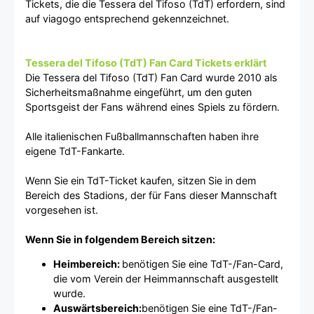
Tickets, die die Tessera del Tifoso (TdT) erfordern, sind
auf viagogo entsprechend gekennzeichnet.
Tessera del Tifoso (TdT) Fan Card Tickets erklärt
Die Tessera del Tifoso (TdT) Fan Card wurde 2010 als
Sicherheitsmaßnahme eingeführt, um den guten
Sportsgeist der Fans während eines Spiels zu fördern.
Alle italienischen Fußballmannschaften haben ihre
eigene TdT-Fankarte.
Wenn Sie ein TdT-Ticket kaufen, sitzen Sie in dem
Bereich des Stadions, der für Fans dieser Mannschaft
vorgesehen ist.
Wenn Sie in folgendem Bereich sitzen:
Heimbereich:
benötigen Sie eine TdT-/Fan-Card,
die vom Verein der Heimmannschaft ausgestellt
wurde.
Auswärtsbereich:
benötigen Sie eine TdT-/Fan-