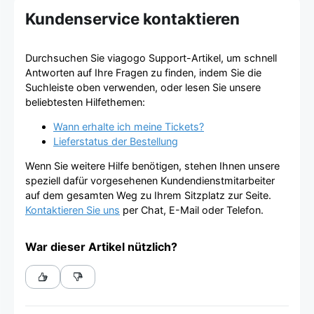
Kundenservice kontaktieren
Durchsuchen Sie viagogo Support-Artikel, um schnell
Antworten auf Ihre Fragen zu finden, indem Sie die
Suchleiste oben verwenden, oder lesen Sie unsere
beliebtesten Hilfethemen:
Wann erhalte ich meine Tickets?
Lieferstatus der Bestellung
Wenn Sie weitere Hilfe benötigen, stehen Ihnen unsere
speziell dafür vorgesehenen Kundendienstmitarbeiter
auf dem gesamten Weg zu Ihrem Sitzplatz zur Seite.
Kontaktieren Sie uns
per Chat, E-Mail oder Telefon.
War dieser Artikel nützlich?