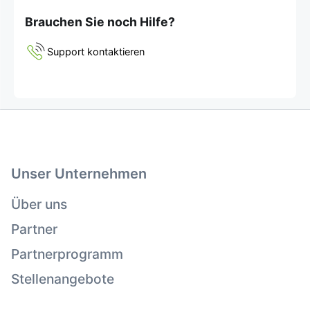
Brauchen Sie noch Hilfe?
Support kontaktieren
Unser Unternehmen
Über uns
Partner
Partnerprogramm
Stellenangebote