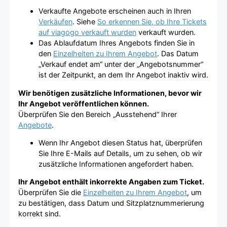
Verkaufte Angebote erscheinen auch in Ihren
Verkäufen
. Siehe
So erkennen Sie, ob Ihre Tickets
auf viagogo verkauft wurden
verkauft wurden.
Das Ablaufdatum Ihres Angebots finden Sie in
den
Einzelheiten zu Ihrem Angebot
. Das Datum
„Verkauf endet am“ unter der „Angebotsnummer“
ist der Zeitpunkt, an dem Ihr Angebot inaktiv wird.
Wir benötigen zusätzliche Informationen, bevor wir
Ihr Angebot veröffentlichen können.
Überprüfen Sie den Bereich „Ausstehend“ Ihrer
Angebote
.
Wenn Ihr Angebot diesen Status hat, überprüfen
Sie Ihre E-Mails auf Details, um zu sehen, ob wir
zusätzliche Informationen angefordert haben.
Ihr Angebot enthält inkorrekte Angaben zum Ticket.
Überprüfen Sie die
Einzelheiten zu Ihrem Angebot
, um
zu bestätigen, dass Datum und Sitzplatznummerierung
korrekt sind.