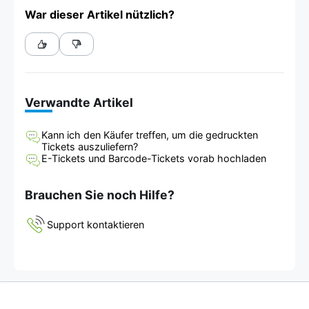
War dieser Artikel nützlich?
Verwandte Artikel
Kann ich den Käufer treffen, um die gedruckten
Tickets auszuliefern?
E-Tickets und Barcode-Tickets vorab hochladen
Brauchen Sie noch Hilfe?
Support kontaktieren