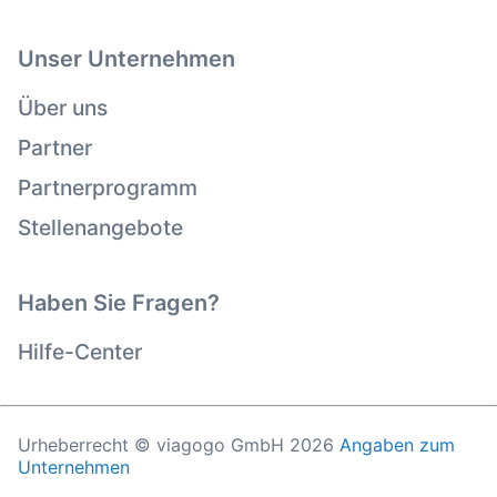
Unser Unternehmen
Über uns
Partner
Partnerprogramm
Stellenangebote
Haben Sie Fragen?
Hilfe-Center
Urheberrecht © viagogo GmbH 2026
Angaben zum
Unternehmen
Mit der Nutzung dieser Website akzeptieren Sie die