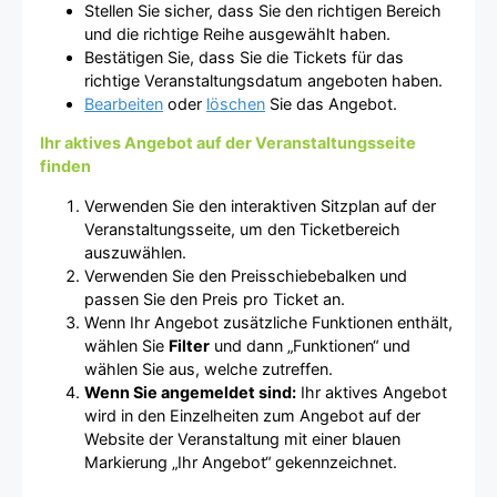
Stellen Sie sicher, dass Sie den richtigen Bereich
und die richtige Reihe ausgewählt haben.
Bestätigen Sie, dass Sie die Tickets für das
richtige Veranstaltungsdatum angeboten haben.
Bearbeiten
oder
löschen
Sie das Angebot.
Ihr aktives Angebot auf der Veranstaltungsseite
finden
Verwenden Sie den interaktiven Sitzplan auf der
Veranstaltungsseite, um den Ticketbereich
auszuwählen.
Verwenden Sie den Preisschiebebalken und
passen Sie den Preis pro Ticket an.
Wenn Ihr Angebot zusätzliche Funktionen enthält,
wählen Sie
Filter
und dann „Funktionen“ und
wählen Sie aus, welche zutreffen.
Wenn Sie angemeldet sind:
Ihr aktives Angebot
wird in den Einzelheiten zum Angebot auf der
Website der Veranstaltung mit einer blauen
Markierung „Ihr Angebot“ gekennzeichnet.