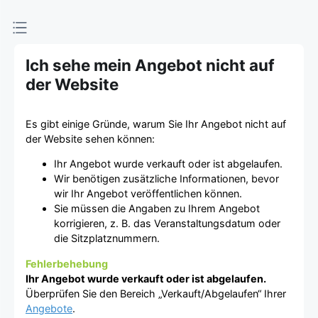
Ich sehe mein Angebot nicht auf
der Website
Es gibt einige Gründe, warum Sie Ihr Angebot nicht auf
der Website sehen können:
Ihr Angebot wurde verkauft oder ist abgelaufen.
Wir benötigen zusätzliche Informationen, bevor
wir Ihr Angebot veröffentlichen können.
Sie müssen die Angaben zu Ihrem Angebot
korrigieren, z. B. das Veranstaltungsdatum oder
die Sitzplatznummern.
Fehlerbehebung
Ihr Angebot wurde verkauft oder ist abgelaufen.
Überprüfen Sie den Bereich „Verkauft/Abgelaufen“ Ihrer
Angebote
.