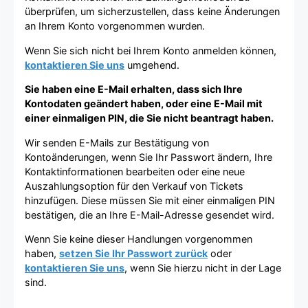
überprüfen, um sicherzustellen, dass keine Änderungen
an Ihrem Konto vorgenommen wurden.
Wenn Sie sich nicht bei Ihrem Konto anmelden können,
kontaktieren Sie uns
umgehend.
Sie haben eine E-Mail erhalten, dass sich Ihre
Kontodaten geändert haben, oder eine E-Mail mit
einer einmaligen PIN, die Sie nicht beantragt haben.
Wir senden E-Mails zur Bestätigung von
Kontoänderungen, wenn Sie Ihr Passwort ändern, Ihre
Kontaktinformationen bearbeiten oder eine neue
Auszahlungsoption für den Verkauf von Tickets
hinzufügen. Diese müssen Sie mit einer einmaligen PIN
bestätigen, die an Ihre E-Mail-Adresse gesendet wird.
Wenn Sie keine dieser Handlungen vorgenommen
haben,
setzen Sie Ihr Passwort zurück
oder
kontaktieren Sie uns
, wenn Sie hierzu nicht in der Lage
sind.