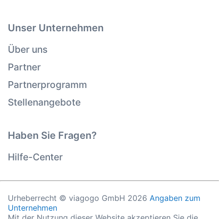
Unser Unternehmen
Über uns
Partner
Partnerprogramm
Stellenangebote
Haben Sie Fragen?
Hilfe-Center
Urheberrecht © viagogo GmbH 2026
Angaben zum
Unternehmen
Mit der Nutzung dieser Website akzeptieren Sie die