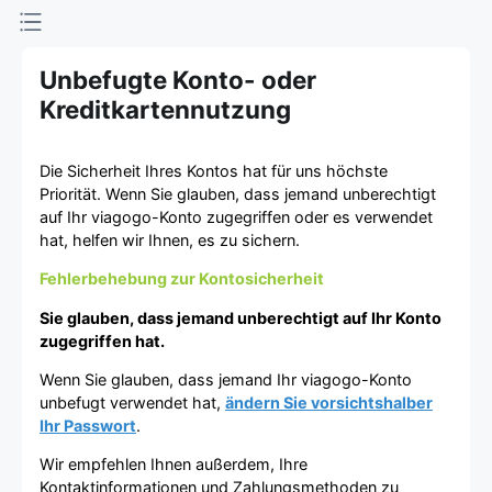
Unbefugte Konto- oder
Kreditkartennutzung
Die Sicherheit Ihres Kontos hat für uns höchste
Priorität. Wenn Sie glauben, dass jemand unberechtigt
auf Ihr viagogo-Konto zugegriffen oder es verwendet
hat, helfen wir Ihnen, es zu sichern.
Fehlerbehebung zur Kontosicherheit
Sie glauben, dass jemand unberechtigt auf Ihr Konto
zugegriffen hat.
Wenn Sie glauben, dass jemand Ihr viagogo-Konto
unbefugt verwendet hat,
ändern Sie vorsichtshalber
Ihr Passwort
.
Wir empfehlen Ihnen außerdem, Ihre
Kontaktinformationen und Zahlungsmethoden zu