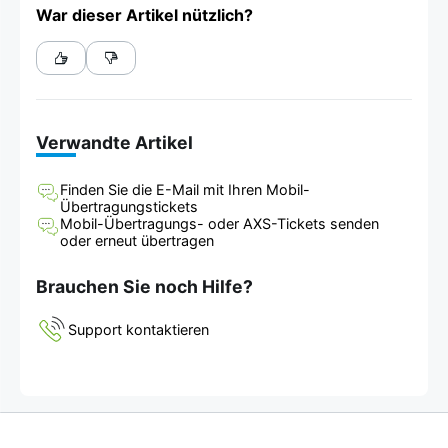
War dieser Artikel nützlich?
Verwandte Artikel
Finden Sie die E-Mail mit Ihren Mobil-
Übertragungstickets
Mobil-Übertragungs- oder AXS-Tickets senden
oder erneut übertragen
Brauchen Sie noch Hilfe?
Support kontaktieren