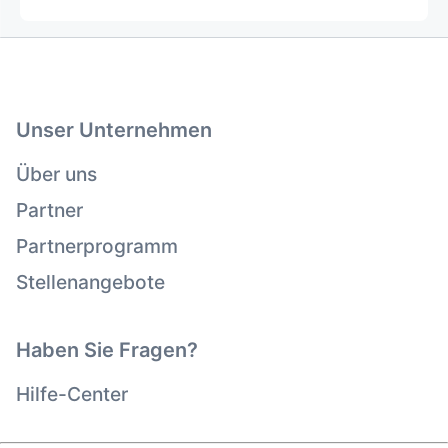
Unser Unternehmen
Über uns
Partner
Partnerprogramm
Stellenangebote
Haben Sie Fragen?
Hilfe-Center