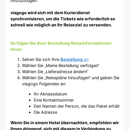
hinzuzufügen.
viagogo wird sich mit dem Kurierdienst
synchronisieren, um die Tickets wie erforderlich so
schnell wie möglich an Ihr Reiseziel zu versenden.
So fügen Sie Ihrer Bestellung Reiseinformationen
hinzu
Sehen Sie sich Ihre
Bestellung
an
Wählen Sie „Meine Bestellung verfolgen“
Wählen Sie „Lieferadresse ändern“
Wählen Sie „Reisepläne hinzufügen“ und geben Sie
viagogo Folgendes an:
Ihr Abreisedatum
Eine Kontaktnummer
Den Namen der Person, die das Paket erhält
Die Adresse
Wenn Sie in einem Hotel übernachten, empfehlen wir
Ihnen dringend, sich mit diesem in Verbindung zu