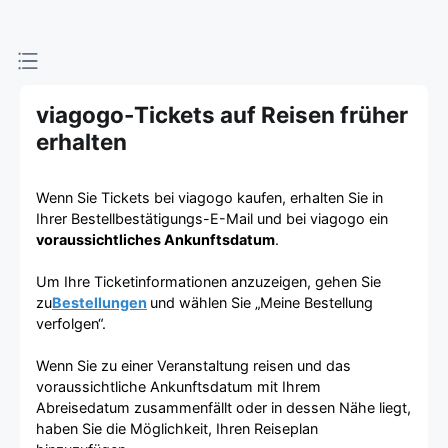
viagogo-Tickets auf Reisen früher
erhalten
Wenn Sie Tickets bei viagogo kaufen, erhalten Sie in
Ihrer Bestellbestätigungs-E-Mail und bei viagogo ein
voraussichtliches Ankunftsdatum
.
Um Ihre Ticketinformationen anzuzeigen, gehen Sie
zu
Bestellungen
und wählen Sie „Meine Bestellung
verfolgen“.
Wenn Sie zu einer Veranstaltung reisen und das
voraussichtliche Ankunftsdatum mit Ihrem
Abreisedatum zusammenfällt oder in dessen Nähe liegt,
haben Sie die Möglichkeit, Ihren Reiseplan