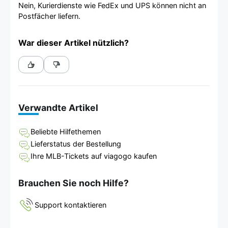
Nein, Kurierdienste wie FedEx und UPS können nicht an
Postfächer liefern.
War dieser Artikel nützlich?
Verwandte Artikel
Beliebte Hilfethemen
Lieferstatus der Bestellung
Ihre MLB-Tickets auf viagogo kaufen
Brauchen Sie noch Hilfe?
Support kontaktieren