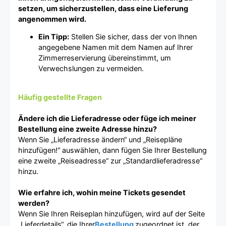
setzen, um sicherzustellen, dass eine Lieferung
angenommen wird.
Ein Tipp:
Stellen Sie sicher, dass der von Ihnen
angegebene Namen mit dem Namen auf Ihrer
Zimmerreservierung übereinstimmt, um
Verwechslungen zu vermeiden.
Häufig gestellte Fragen
Ändere ich die Lieferadresse oder füge ich meiner
Bestellung eine zweite Adresse hinzu?
Wenn Sie „Lieferadresse ändern“ und „Reisepläne
hinzufügen!“ auswählen, dann fügen Sie Ihrer Bestellung
eine zweite „Reiseadresse“ zur „Standardlieferadresse“
hinzu.
Wie erfahre ich, wohin meine Tickets gesendet
werden?
Wenn Sie Ihren Reiseplan hinzufügen, wird auf der Seite
„Lieferdetails“, die Ihrer
Bestellung
zugeordnet ist, der