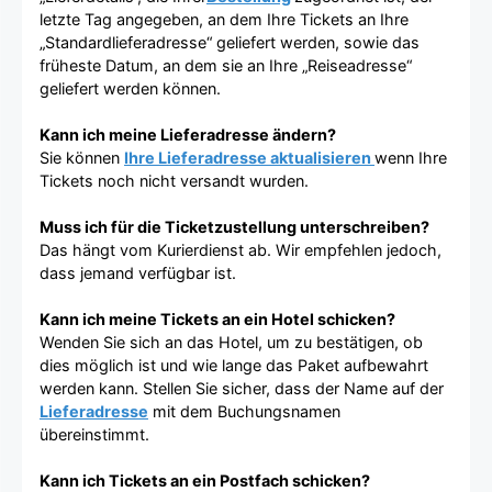
letzte Tag angegeben, an dem Ihre Tickets an Ihre
„Standardlieferadresse“ geliefert werden, sowie das
früheste Datum, an dem sie an Ihre „Reiseadresse“
geliefert werden können.
Kann ich meine Lieferadresse ändern?
Sie können
Ihre Lieferadresse aktualisieren
wenn Ihre
Tickets noch nicht versandt wurden.
Muss ich für die Ticketzustellung unterschreiben?
Das hängt vom Kurierdienst ab. Wir empfehlen jedoch,
dass jemand verfügbar ist.
Kann ich meine Tickets an ein Hotel schicken?
Wenden Sie sich an das Hotel, um zu bestätigen, ob
dies möglich ist und wie lange das Paket aufbewahrt
werden kann. Stellen Sie sicher, dass der Name auf der
Lieferadresse
mit dem Buchungsnamen
übereinstimmt.
Kann ich Tickets an ein Postfach schicken?