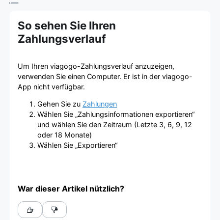
So sehen Sie Ihren
Zahlungsverlauf
Um Ihren viagogo-Zahlungsverlauf anzuzeigen,
verwenden Sie einen Computer. Er ist in der viagogo-
App nicht verfügbar.
Gehen Sie zu
Zahlungen
Wählen Sie „Zahlungsinformationen exportieren“
und wählen Sie den Zeitraum (Letzte 3, 6, 9, 12
oder 18 Monate)
Wählen Sie „Exportieren“
War dieser Artikel nützlich?