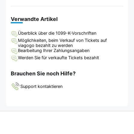
Verwandte Artikel
Überblick über die 1099-K-Vorschriften
Möglichkeiten, beim Verkauf von Tickets auf
viagogo bezahlt zu werden
Bearbeitung Ihrer Zahlungsangaben
Werden Sie für verkaufte Tickets bezahlt
Brauchen Sie noch Hilfe?
Support kontaktieren