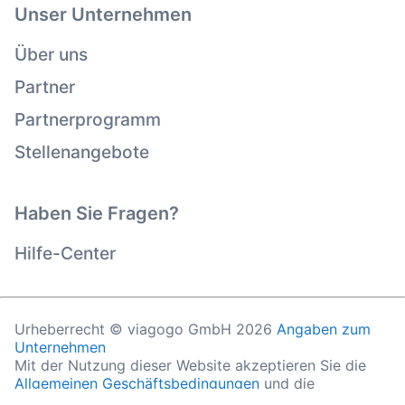
Unser Unternehmen
Über uns
Partner
Partnerprogramm
Stellenangebote
Haben Sie Fragen?
Hilfe-Center
Urheberrecht © viagogo GmbH 2026
Angaben zum
Unternehmen
Mit der Nutzung dieser Website akzeptieren Sie die
Allgemeinen Geschäftsbedingungen
und die
Datenschutzerklärung
sowie die
Cookie-Richtlinie