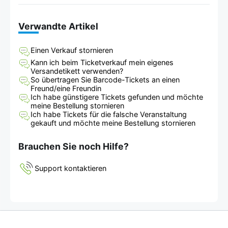
Verwandte Artikel
Einen Verkauf stornieren
Kann ich beim Ticketverkauf mein eigenes
Versandetikett verwenden?
So übertragen Sie Barcode-Tickets an einen
Freund/eine Freundin
Ich habe günstigere Tickets gefunden und möchte
meine Bestellung stornieren
Ich habe Tickets für die falsche Veranstaltung
gekauft und möchte meine Bestellung stornieren
Brauchen Sie noch Hilfe?
Support kontaktieren