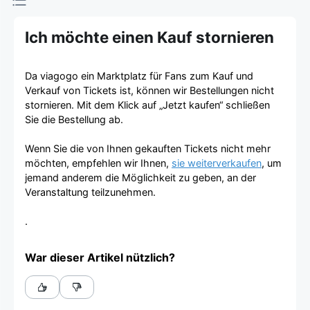
Ich möchte einen Kauf stornieren
Da viagogo ein Marktplatz für Fans zum Kauf und
Verkauf von Tickets ist, können wir Bestellungen nicht
stornieren. Mit dem Klick auf „Jetzt kaufen“ schließen
Sie die Bestellung ab.
Wenn Sie die von Ihnen gekauften Tickets nicht mehr
möchten, empfehlen wir Ihnen,
sie weiterverkaufen
, um
jemand anderem die Möglichkeit zu geben, an der
Veranstaltung teilzunehmen.
.
War dieser Artikel nützlich?