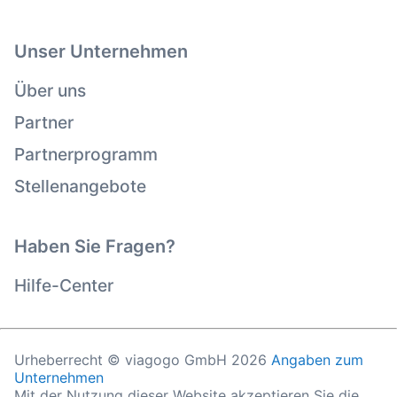
Unser Unternehmen
Über uns
Partner
Partnerprogramm
Stellenangebote
Haben Sie Fragen?
Hilfe-Center
Urheberrecht © viagogo GmbH 2026
Angaben zum
Unternehmen
Mit der Nutzung dieser Website akzeptieren Sie die