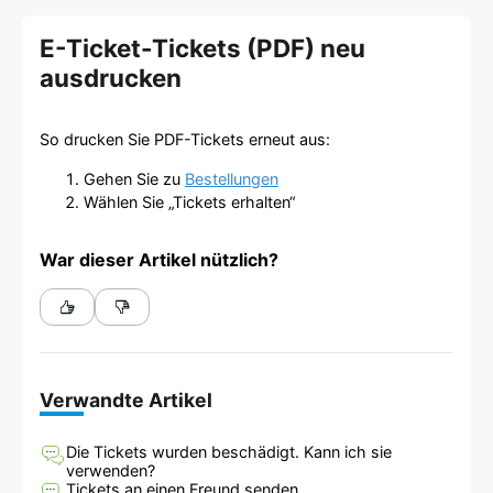
E-Ticket-Tickets (PDF) neu
ausdrucken
So drucken Sie PDF-Tickets erneut aus:
Gehen Sie zu
Bestellungen
Wählen Sie „Tickets erhalten“
War dieser Artikel nützlich?
Verwandte Artikel
Die Tickets wurden beschädigt. Kann ich sie
verwenden?
Tickets an einen Freund senden