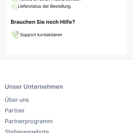
Lieferstatus der Bestellung
Brauchen Sie noch Hilfe?
Support kontaktieren
Unser Unternehmen
Über uns
Partner
Partnerprogramm
Stellenangebote