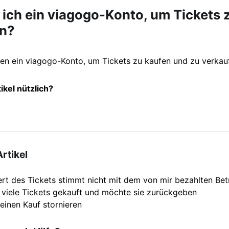
 ich ein viagogo-Konto, um Tickets 
n?
gen ein viagogo-Konto, um Tickets zu kaufen und zu verkau
ikel nützlich?
rtikel
t des Tickets stimmt nicht mit dem von mir bezahlten Bet
 viele Tickets gekauft und möchte sie zurückgeben
einen Kauf stornieren