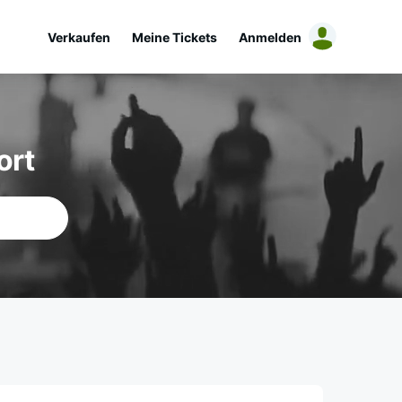
Verkaufen
Meine Tickets
Anmelden
ort