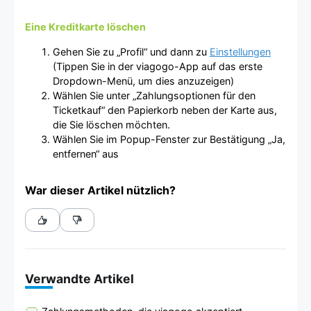
Eine Kreditkarte löschen
Gehen Sie zu „Profil“ und dann zu
Einstellungen
(Tippen Sie in der viagogo-App auf das erste
Dropdown-Menü, um dies anzuzeigen)
Wählen Sie unter „Zahlungsoptionen für den
Ticketkauf“ den Papierkorb neben der Karte aus,
die Sie löschen möchten.
Wählen Sie im Popup-Fenster zur Bestätigung „Ja,
entfernen“ aus
War dieser Artikel nützlich?
Verwandte Artikel