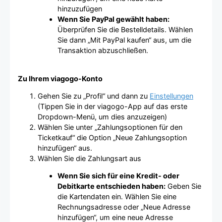
hinzuzufügen
Wenn Sie PayPal gewählt haben:
Überprüfen Sie die Bestelldetails. Wählen
Sie dann „Mit PayPal kaufen“ aus, um die
Transaktion abzuschließen.
Zu Ihrem viagogo-Konto
Gehen Sie zu „Profil“ und dann zu
Einstellungen
(Tippen Sie in der viagogo-App auf das erste
Dropdown-Menü, um dies anzuzeigen)
Wählen Sie unter „Zahlungsoptionen für den
Ticketkauf“ die Option „Neue Zahlungsoption
hinzufügen“ aus.
Wählen Sie die Zahlungsart aus
Wenn Sie sich für eine Kredit- oder
Debitkarte entschieden haben:
Geben Sie
die Kartendaten ein. Wählen Sie eine
Rechnungsadresse oder „Neue Adresse
hinzufügen“, um eine neue Adresse